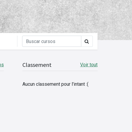
Classement
os
Voir tout
Aucun classement pour l'intant :(