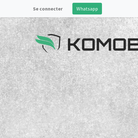
Se connecter
Whatsapp