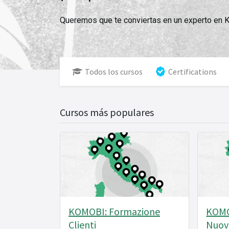
Queremos que te conviertas en un experto en
Todos los cursos
Certifications
Cursos más populares
KOMOBI: Formazione
KOMO
Clienti
Nuov