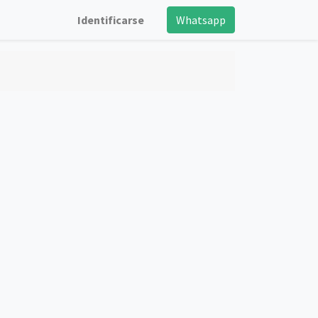
Identificarse
Whatsapp