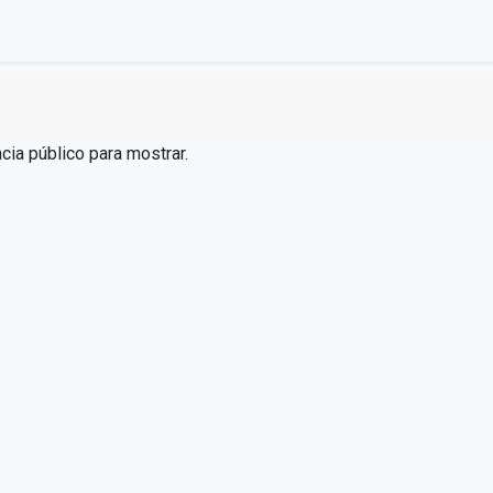
cia público para mostrar.