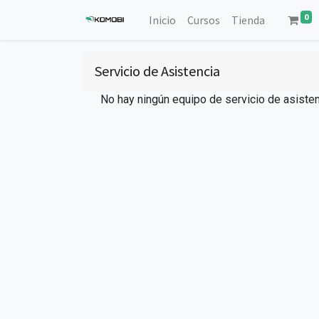
0
Inicio
Cursos
Tienda
Servicio de Asistencia
No hay ningún equipo de servicio de asisten