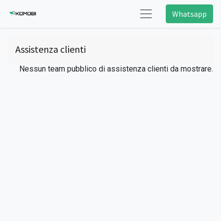
Whatsapp
Assistenza clienti
Nessun team pubblico di assistenza clienti da mostrare.